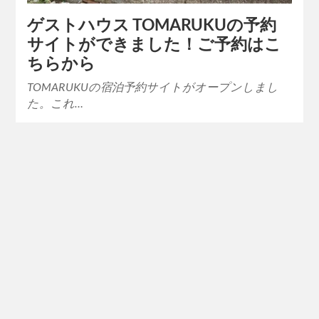
ゲストハウス TOMARUKUの予約
サイトができました！ご予約はこ
ちらから
TOMARUKUの宿泊予約サイトがオープンしまし
た。これ…