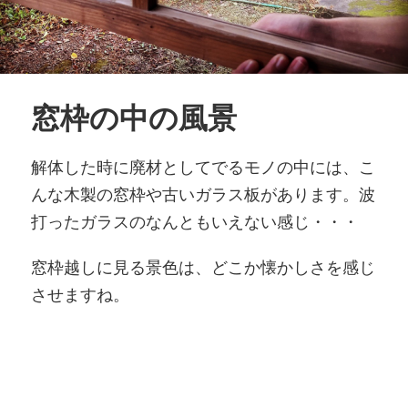
窓枠の中の風景
解体した時に廃材としてでるモノの中には、こ
んな木製の窓枠や古いガラス板があります。波
打ったガラスのなんともいえない感じ・・・
窓枠越しに見る景色は、どこか懐かしさを感じ
させますね。